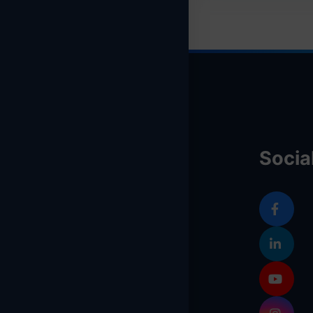
Socia