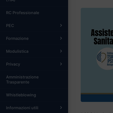
RC Professionale
PEC
Formazione
Modulistica
Privacy
Amministrazione
Trasparente
Whistleblowing
Informazioni utili