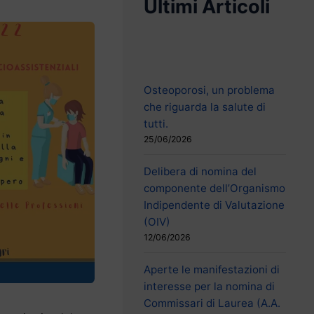
Ultimi Articoli
Osteoporosi, un problema
che riguarda la salute di
tutti.
25/06/2026
Delibera di nomina del
componente dell’Organismo
Indipendente di Valutazione
(OIV)
12/06/2026
Aperte le manifestazioni di
interesse per la nomina di
Commissari di Laurea (A.A.