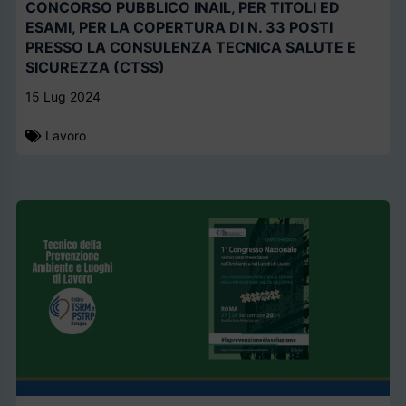
CONCORSO PUBBLICO INAIL, PER TITOLI ED
ESAMI, PER LA COPERTURA DI N. 33 POSTI
PRESSO LA CONSULENZA TECNICA SALUTE E
SICUREZZA (CTSS)
15 Lug 2024
Lavoro