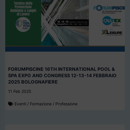
FORUMPISCINE 16TH INTERNATIONAL POOL &
SPA EXPO AND CONGRESS 12-13-14 FEBBRAIO
2025 BOLOGNAFIERE
11 Feb 2025
Eventi
/
Formazione
/
Professione