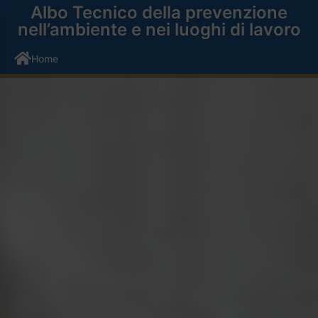
Albo Tecnico della prevenzione
nell’ambiente e nei luoghi di lavoro
Home