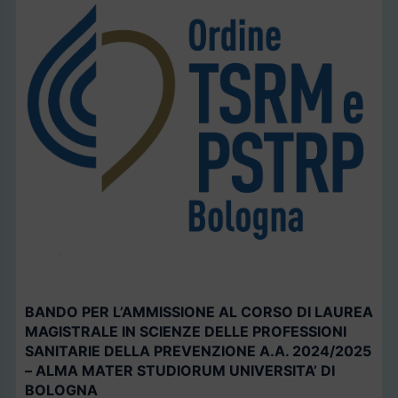
BANDO PER L’AMMISSIONE AL CORSO DI LAUREA
MAGISTRALE IN SCIENZE DELLE PROFESSIONI
SANITARIE DELLA PREVENZIONE A.A. 2024/2025
– ALMA MATER STUDIORUM UNIVERSITA’ DI
BOLOGNA