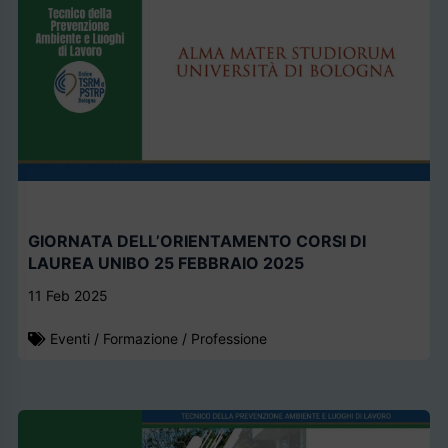
GIORNATA DELL’ORIENTAMENTO CORSI DI
LAUREA UNIBO 25 FEBBRAIO 2025
11 Feb 2025
Eventi
/
Formazione
/
Professione