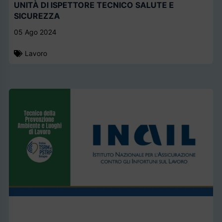
UNITÀ DI ISPETTORE TECNICO SALUTE E
SICUREZZA
05 Ago 2024
Lavoro