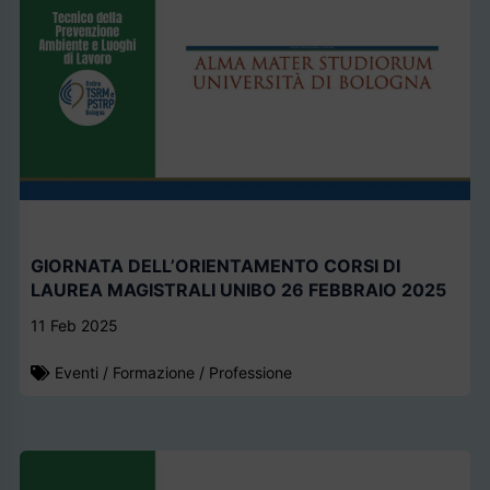
GIORNATA DELL’ORIENTAMENTO CORSI DI
LAUREA MAGISTRALI UNIBO 26 FEBBRAIO 2025
11 Feb 2025
Eventi
/
Formazione
/
Professione