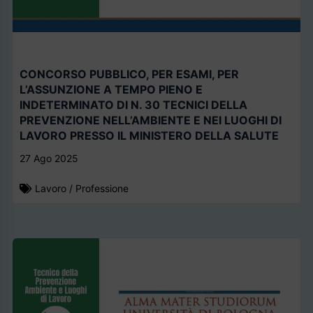
CONCORSO PUBBLICO, PER ESAMI, PER
L’ASSUNZIONE A TEMPO PIENO E
INDETERMINATO DI N. 30 TECNICI DELLA
PREVENZIONE NELL’AMBIENTE E NEI LUOGHI DI
LAVORO PRESSO IL MINISTERO DELLA SALUTE
27 Ago 2025
Lavoro
/
Professione