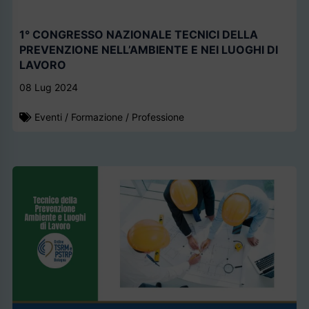
1° CONGRESSO NAZIONALE TECNICI DELLA
PREVENZIONE NELL’AMBIENTE E NEI LUOGHI DI
LAVORO
08 Lug 2024
Eventi
/
Formazione
/
Professione