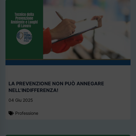
LA PREVENZIONE NON PUÒ ANNEGARE
NELL’INDIFFERENZA!
04 Giu 2025
Professione