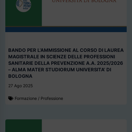
BANDO PER L’AMMISSIONE AL CORSO DI LAUREA
MAGISTRALE IN SCIENZE DELLE PROFESSIONI
SANITARIE DELLA PREVENZIONE A.A. 2025/2026
– ALMA MATER STUDIORUM UNIVERSITA’ DI
BOLOGNA
27 Ago 2025
Formazione
/
Professione