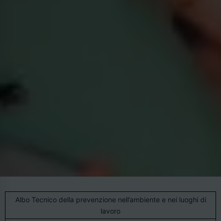
Albo Tecnico della prevenzione nell’ambiente e nei luoghi di
lavoro