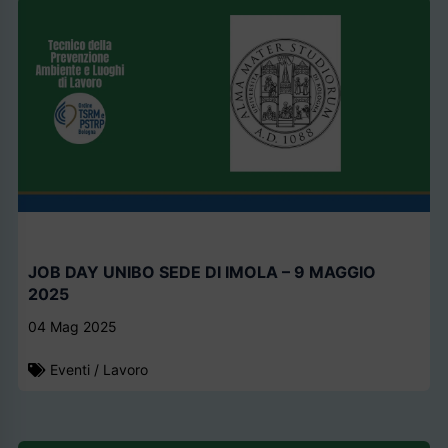
JOB DAY UNIBO SEDE DI IMOLA – 9 MAGGIO
2025
04 Mag 2025
Eventi
/
Lavoro