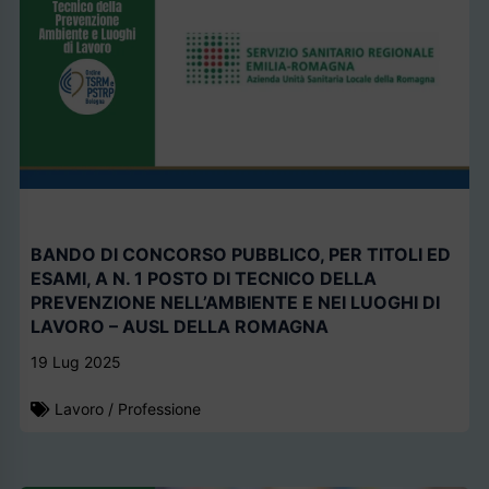
BANDO DI CONCORSO PUBBLICO, PER TITOLI ED
ESAMI, A N. 1 POSTO DI TECNICO DELLA
PREVENZIONE NELL’AMBIENTE E NEI LUOGHI DI
LAVORO – AUSL DELLA ROMAGNA
19 Lug 2025
Lavoro
/
Professione