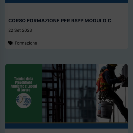
CORSO FORMAZIONE PER RSPP MODULO C
22 Set 2023
Formazione