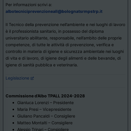
Per informazioni scrivi a:
albotecniciprevenzioneall@bolognatsrmpstrp.it
Il Tecnico della prevenzione nell’ambiente e nei luoghi di lavoro
è il professionista sanitario, in possesso del diploma
universitario abilitante, responsabile, nell’ambito delle proprie
competenze, di tutte le attività di prevenzione, verifica e
controllo in materia di igiene e sicurezza ambientale nei luoghi
di vita e di lavoro, di igiene degli alimenti e delle bevande, di
igiene di sanità pubblica e veterinaria.
Legislazione
Commissione d’Albo TPALL 2024-2028
Gianluca Lorenzi – Presidente
Maria Presi – Vicepresidente
Giuliano Pancaldi – Consigliere
Matteo Montalti – Consigliere
Alessio Trinari – Consigliere