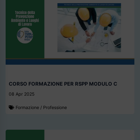
CORSO FORMAZIONE PER RSPP MODULO C
08 Apr 2025
Formazione
/
Professione