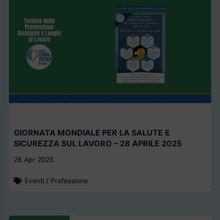
GIORNATA MONDIALE PER LA SALUTE E
SICUREZZA SUL LAVORO – 28 APRILE 2025
28 Apr 2025
Eventi
/
Professione