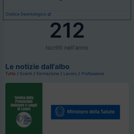
Codice Deontologico
212
Iscritti nell'anno
Le notizie dall'albo
Tutte
/
Eventi
/
Formazione
/
Lavoro
/
Professione