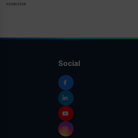
03/06/2026
Social