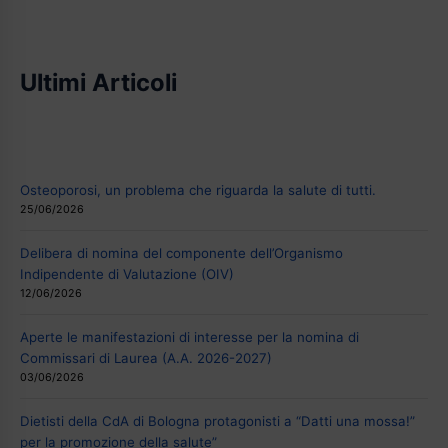
Ultimi Articoli
Osteoporosi, un problema che riguarda la salute di tutti.
25/06/2026
Delibera di nomina del componente dell’Organismo
Indipendente di Valutazione (OIV)
12/06/2026
Aperte le manifestazioni di interesse per la nomina di
Commissari di Laurea (A.A. 2026-2027)
03/06/2026
Dietisti della CdA di Bologna protagonisti a “Datti una mossa!”
per la promozione della salute”