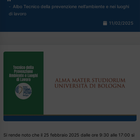
Albo Tecnico della prevenzione nell’ambiente e nei luoghi
di lavoro
11/02/2025
Si rende noto che il 25 febbraio 2025 dalle ore 9:30 alle 17:00 si