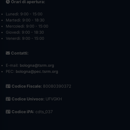
Orari di apertura:
Lunedì: 9:00 - 15:00
Martedì: 9:00 - 18:30
Mercoledì: 9:00 - 15:00
Giovedì: 9:00 - 18:30
Venerdì: 9:00 - 15:00
Contatti:
E-mail:
bologna@tsrm.org
PEC:
bologna@pec.tsrm.org
Codice Fiscale:
80080390372
Codice Univoco:
UFVGKH
Codice iPA:
cdts_037