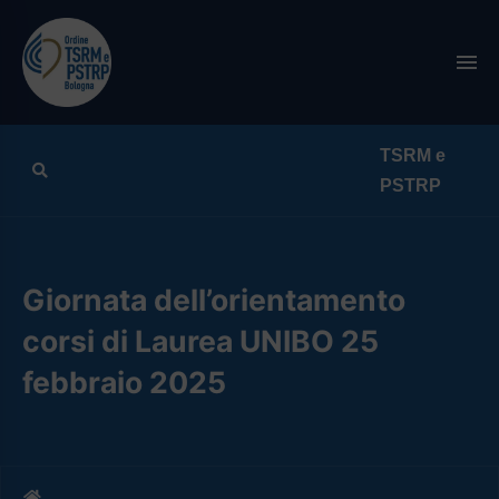
Search
Giornata dell’orientamento
corsi di Laurea UNIBO 25
febbraio 2025
Home