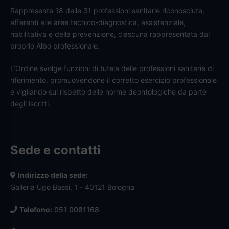
Rappresenta 18 delle 31 professioni sanitarie riconosciute,
afferenti alle aree tecnico-diagnostica, assistenziale,
riabilitativa e della prevenzione, ciascuna rappresentata dal
proprio Albo professionale.
L’Ordine svolge funzioni di tutela delle professioni sanitarie di
riferimento, promuovendone il corretto esercizio professionale
e vigilando sul rispetto delle norme deontologiche da parte
degli iscritti.
Sede e contatti
Indirizzo della sede:
Galleria Ugo Bassi, 1 - 40121 Bologna
Telefono:
051 0081168