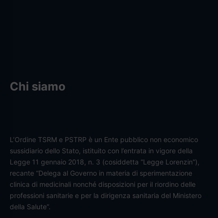
Chi siamo
L’Ordine TSRM e PSTRP è un Ente pubblico non economico
sussidiario dello Stato, istituito con l’entrata in vigore della
Legge 11 gennaio 2018, n. 3 (cosiddetta “Legge Lorenzin”),
recante “Delega al Governo in materia di sperimentazione
clinica di medicinali nonché disposizioni per il riordino delle
professioni sanitarie e per la dirigenza sanitaria del Ministero
della Salute”.