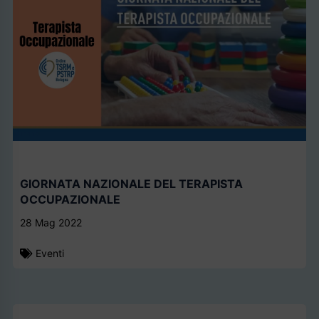
GIORNATA NAZIONALE DEL TERAPISTA
OCCUPAZIONALE
28 Mag 2022
Eventi