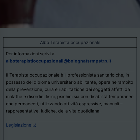
Albo Terapista occupazionale
Per informazioni scrivi a:
alboterapistioccupazionali@bolognatsrmpstrp.it
Il Terapista occupazionale è il professionista sanitario che, in
possesso del diploma universitario abilitante, opera nell’ambito
della prevenzione, cura e riabilitazione dei soggetti affetti da
malattie e disordini fisici, psichici sia con disabilità temporanee
che permanenti, utilizzando attività espressive, manuali –
rappresentative, ludiche, della vita quotidiana.
Legislazione