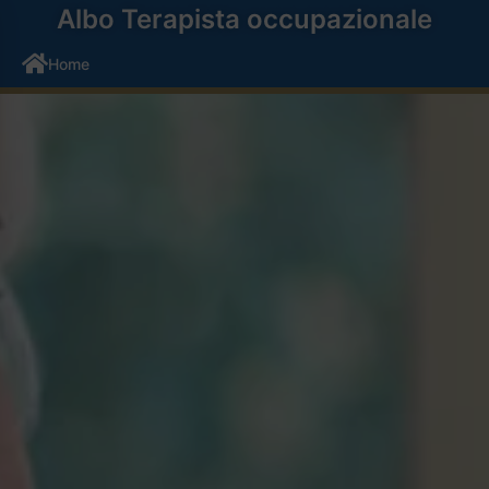
Albo Terapista occupazionale
Home