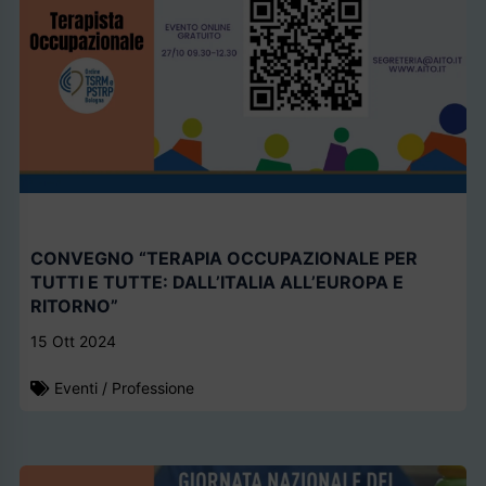
CONVEGNO “TERAPIA OCCUPAZIONALE PER
TUTTI E TUTTE: DALL’ITALIA ALL’EUROPA E
RITORNO”
15 Ott 2024
Eventi
/
Professione