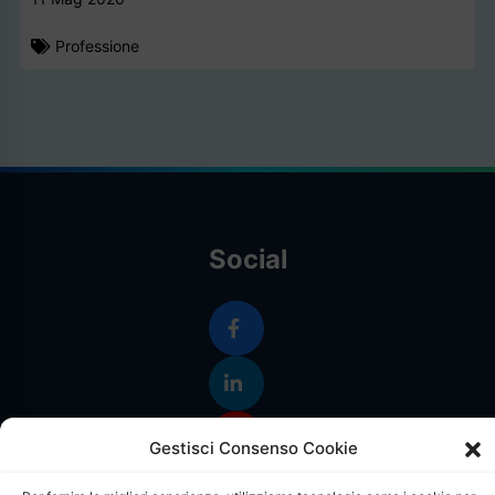
Professione
Social
Gestisci Consenso Cookie