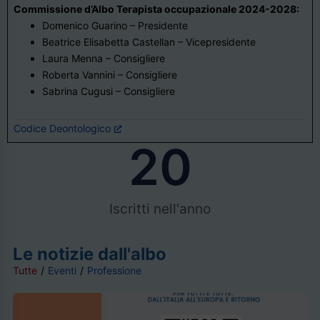
Commissione d’Albo Terapista occupazionale 2024-2028:
Domenico Guarino – Presidente
Beatrice Elisabetta Castellan – Vicepresidente
Laura Menna – Consigliere
Roberta Vannini – Consigliere
Sabrina Cugusi – Consigliere
Codice Deontologico
20
Iscritti nell'anno
Le notizie dall'albo
Tutte
/
Eventi
/
Professione