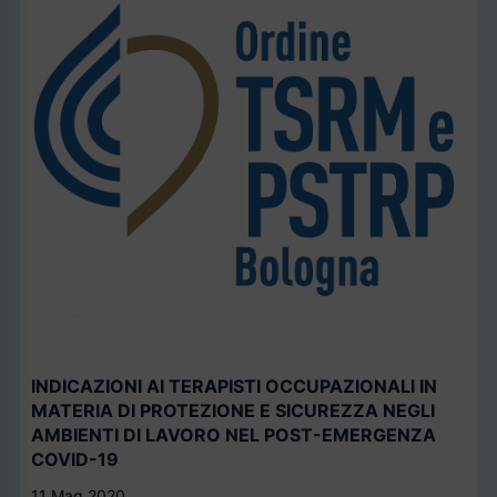
INDICAZIONI AI TERAPISTI OCCUPAZIONALI IN
MATERIA DI PROTEZIONE E SICUREZZA NEGLI
AMBIENTI DI LAVORO NEL POST-EMERGENZA
COVID-19
11 Mag 2020