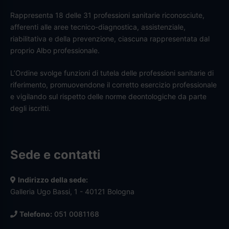
Rappresenta 18 delle 31 professioni sanitarie riconosciute,
afferenti alle aree tecnico-diagnostica, assistenziale,
riabilitativa e della prevenzione, ciascuna rappresentata dal
proprio Albo professionale.
L’Ordine svolge funzioni di tutela delle professioni sanitarie di
riferimento, promuovendone il corretto esercizio professionale
e vigilando sul rispetto delle norme deontologiche da parte
degli iscritti.
Sede e contatti
Indirizzo della sede:
Galleria Ugo Bassi, 1 - 40121 Bologna
Telefono:
051 0081168