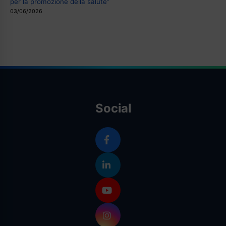
per la promozione della salute”
03/06/2026
Social