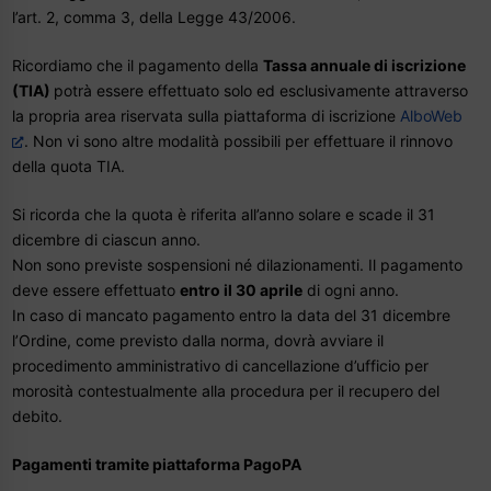
l’art. 2, comma 3, della Legge 43/2006.
Ricordiamo che il pagamento della
Tassa annuale di iscrizione
(TIA)
potrà essere effettuato solo ed esclusivamente attraverso
la propria area riservata sulla piattaforma di iscrizione
AlboWeb
. Non vi sono altre modalità possibili per effettuare il rinnovo
della quota TIA.
Si ricorda che la quota è riferita all’anno solare e scade il 31
dicembre di ciascun anno.
Non sono previste sospensioni né dilazionamenti. Il pagamento
deve essere effettuato
entro il 30 aprile
di ogni anno.
In caso di mancato pagamento entro la data del 31 dicembre
l’Ordine, come previsto dalla norma, dovrà avviare il
procedimento amministrativo di cancellazione d’ufficio per
morosità contestualmente alla procedura per il recupero del
debito.
Pagamenti tramite piattaforma PagoPA