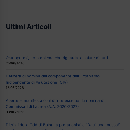
Ultimi Articoli
Osteoporosi, un problema che riguarda la salute di tutti.
25/06/2026
Delibera di nomina del componente dell’Organismo
Indipendente di Valutazione (OIV)
12/06/2026
Aperte le manifestazioni di interesse per la nomina di
Commissari di Laurea (A.A. 2026-2027)
03/06/2026
Dietisti della CdA di Bologna protagonisti a “Datti una mossa!”