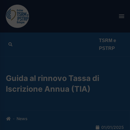
Search
Guida al rinnovo Tassa di
Iscrizione Annua (TIA)
Home
News
01/01/2025