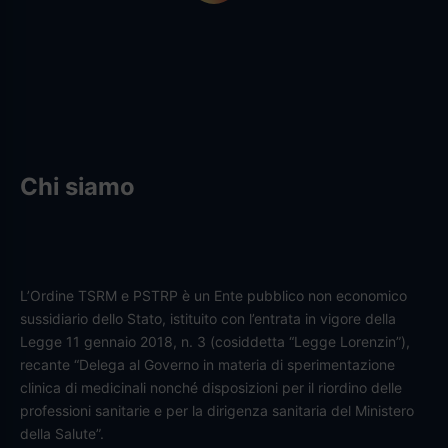
Chi siamo
L’Ordine TSRM e PSTRP è un Ente pubblico non economico
sussidiario dello Stato, istituito con l’entrata in vigore della
Legge 11 gennaio 2018, n. 3 (cosiddetta “Legge Lorenzin”),
recante “Delega al Governo in materia di sperimentazione
clinica di medicinali nonché disposizioni per il riordino delle
professioni sanitarie e per la dirigenza sanitaria del Ministero
della Salute”.