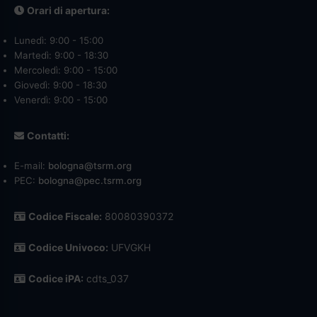
Orari di apertura:
Lunedì: 9:00 - 15:00
Martedì: 9:00 - 18:30
Mercoledì: 9:00 - 15:00
Giovedì: 9:00 - 18:30
Venerdì: 9:00 - 15:00
Contatti:
E-mail:
bologna@tsrm.org
PEC:
bologna@pec.tsrm.org
Codice Fiscale:
80080390372
Codice Univoco:
UFVGKH
Codice iPA:
cdts_037