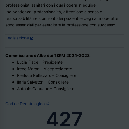
professionisti sanitari con i quali opera in equipe.
Indipendenza, professionalità, attenzione e senso di
responsabilità nei confronti dei pazienti e degli altri operatori
sono essenziali per esercitare la professione con successo.
Legislazione
Commissione d’Albo dei TSRM 2024-2028:
Lucia Flace – Presidente
Irene Maran – Vicepresidente
Pierluca Pellizzaro – Consigliere
Ilaria Salvatori – Consigliere
Antonio Capuano – Consigliere
Codice Deontologico
427