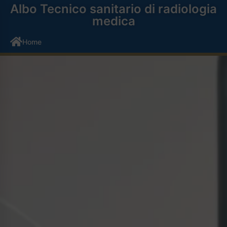
Albo Tecnico sanitario di radiologia
medica
Home