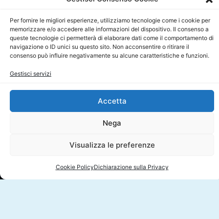
Social
Per fornire le migliori esperienze, utilizziamo tecnologie come i cookie per
memorizzare e/o accedere alle informazioni del dispositivo. Il consenso a
queste tecnologie ci permetterà di elaborare dati come il comportamento di
navigazione o ID unici su questo sito. Non acconsentire o ritirare il
consenso può influire negativamente su alcune caratteristiche e funzioni.
Gestisci servizi
Accetta
Nega
Visualizza le preferenze
Cookie Policy
Dichiarazione sulla Privacy
Chi siamo