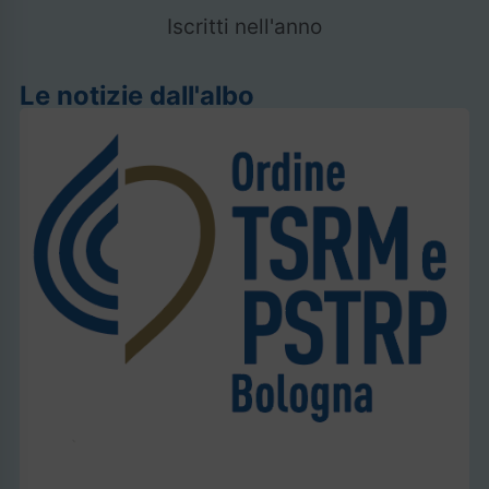
Iscritti nell'anno
Le notizie dall'albo