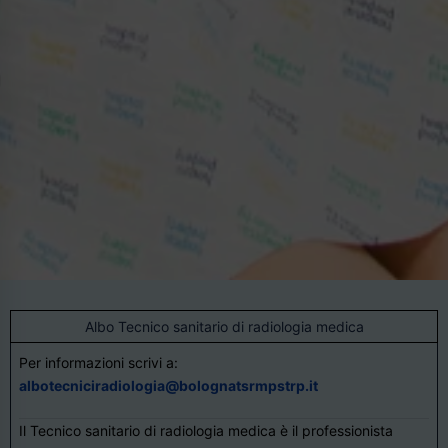
Albo Tecnico sanitario di radiologia medica
Per informazioni scrivi a:
albotecniciradiologia@bolognatsrmpstrp.it
Il Tecnico sanitario di radiologia medica è il professionista