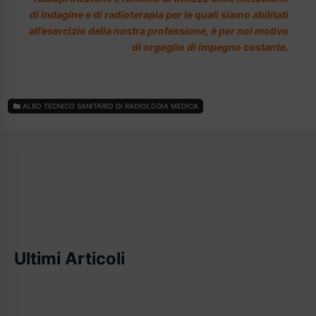
di indagine e di radioterapia per le quali siamo abilitati
all’esercizio della nostra professione, è per noi motivo
di orgoglio di impegno costante.
ALBO TECNICO SANITARIO DI RADIOLOGIA MEDICA
Ultimi Articoli