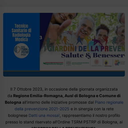
Il 7 Ottobre 2023, in occasione della giornata organizzata
da
Regione Emilia-Romagna, Ausl di Bologna e Comune di
Bologna
all’interno delle iniziative promosse dal
Piano regionale
della prevenzione 2021-2025
e in sinergia con la rete
bolognese
Datti una mossa!
, rappresentiamo il nostro profilo
presso lo stand riservato all’Ordine TSRM PSTRP di Bologna, ai