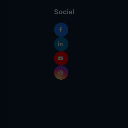
Social