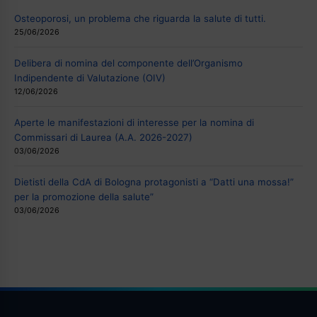
Osteoporosi, un problema che riguarda la salute di tutti.
25/06/2026
Delibera di nomina del componente dell’Organismo
Indipendente di Valutazione (OIV)
12/06/2026
Aperte le manifestazioni di interesse per la nomina di
Commissari di Laurea (A.A. 2026-2027)
03/06/2026
Dietisti della CdA di Bologna protagonisti a “Datti una mossa!”
per la promozione della salute”
03/06/2026