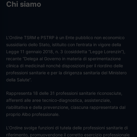
Chi siamo
L’Ordine TSRM e PSTRP è un Ente pubblico non economico
sussidiario dello Stato, istituito con l’entrata in vigore della
Legge 11 gennaio 2018, n. 3 (cosiddetta “Legge Lorenzin”),
recante “Delega al Governo in materia di sperimentazione
clinica di medicinali nonché disposizioni per il riordino delle
professioni sanitarie e per la dirigenza sanitaria del Ministero
della Salute”.
Rappresenta 18 delle 31 professioni sanitarie riconosciute,
afferenti alle aree tecnico-diagnostica, assistenziale,
riabilitativa e della prevenzione, ciascuna rappresentata dal
proprio Albo professionale.
L’Ordine svolge funzioni di tutela delle professioni sanitarie di
riferimento, promuovendone il corretto esercizio professionale