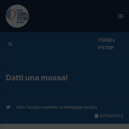
Search
Datti una mossa!
Home
Albo Tecnico sanitario di radiologia medica
07/10/2023