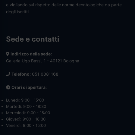
e vigilando sul rispetto delle norme deontologiche da parte
degli iscritti.
Sede e contatti
Indirizzo della sede:
Galleria Ugo Bassi, 1 - 40121 Bologna
Telefono:
051 0081168
Orari di apertura:
Lunedì: 9:00 - 15:00
Martedì: 9:00 - 18:30
Mercoledì: 9:00 - 15:00
Giovedì: 9:00 - 18:30
Venerdì: 9:00 - 15:00