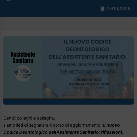
27/10/2025
Gentili colleghi e colleghe,
siamo lieti di segnalare il corso di aggiornamento “
Il nuovo
Codice Deontologico dell’Assistente Sanitario: riflessioni,