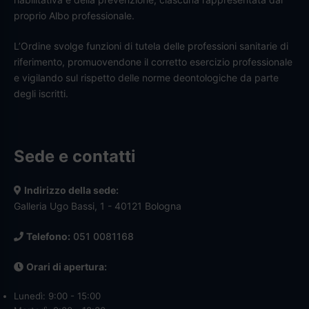
proprio Albo professionale.
L’Ordine svolge funzioni di tutela delle professioni sanitarie di
riferimento, promuovendone il corretto esercizio professionale
e vigilando sul rispetto delle norme deontologiche da parte
degli iscritti.
Sede e contatti
Indirizzo della sede:
Galleria Ugo Bassi, 1 - 40121 Bologna
Telefono:
051 0081168
Orari di apertura:
Lunedì: 9:00 - 15:00