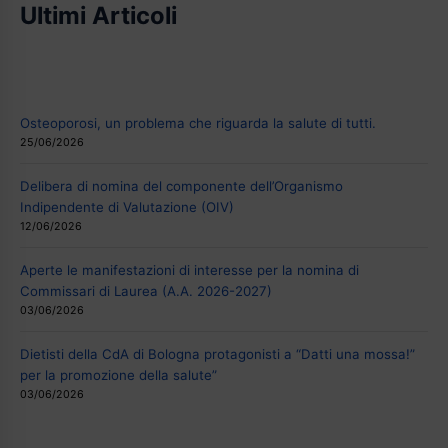
Ultimi Articoli
Osteoporosi, un problema che riguarda la salute di tutti.
25/06/2026
Delibera di nomina del componente dell’Organismo
Indipendente di Valutazione (OIV)
12/06/2026
Aperte le manifestazioni di interesse per la nomina di
Commissari di Laurea (A.A. 2026-2027)
03/06/2026
Dietisti della CdA di Bologna protagonisti a “Datti una mossa!”
per la promozione della salute”
03/06/2026