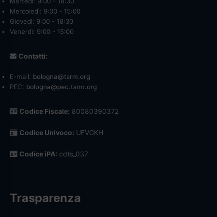
Martedì: 9:00 - 18:30
Mercoledì: 9:00 - 15:00
Giovedì: 9:00 - 18:30
Venerdì: 9:00 - 15:00
Contatti:
E-mail:
bologna@tsrm.org
PEC:
bologna@pec.tsrm.org
Codice Fiscale:
80080390372
Codice Univoco:
UFVGKH
Codice iPA:
cdts_037
Trasparenza