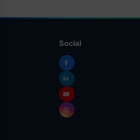
Social