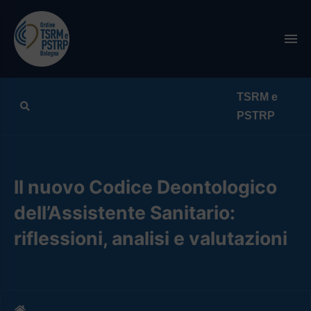
Search
Il nuovo Codice Deontologico
dell’Assistente Sanitario:
riflessioni, analisi e valutazioni
Home