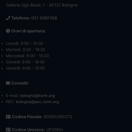
Galleria Ugo Bassi, 1 - 40121 Bologna
Telefono:
051 0081168
Orari di apertura:
Lunedì: 9:00 - 15:00
Martedì: 9:00 - 18:30
Mercoledì: 9:00 - 15:00
Giovedì: 9:00 - 18:30
Venerdì: 9:00 - 15:00
Contatti:
E-mail:
bologna@tsrm.org
PEC:
bologna@pec.tsrm.org
Codice Fiscale:
80080390372
Codice Univoco:
UFVGKH