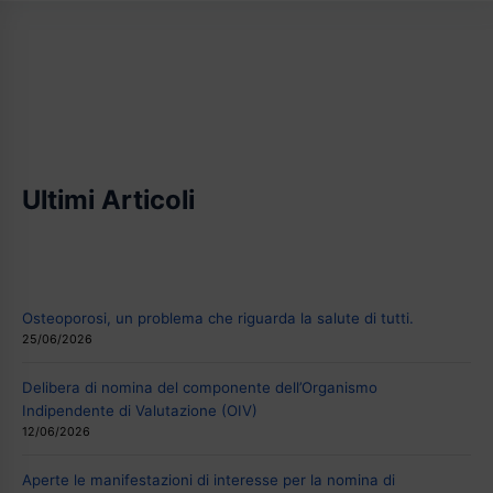
Ultimi Articoli
Osteoporosi, un problema che riguarda la salute di tutti.
25/06/2026
Delibera di nomina del componente dell’Organismo
Indipendente di Valutazione (OIV)
12/06/2026
Aperte le manifestazioni di interesse per la nomina di