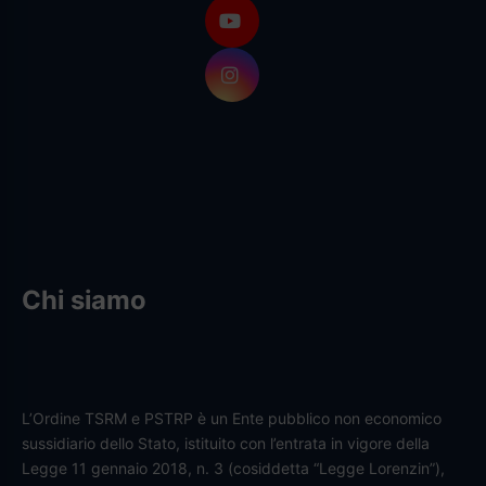
Chi siamo
L’Ordine TSRM e PSTRP è un Ente pubblico non economico
sussidiario dello Stato, istituito con l’entrata in vigore della
Legge 11 gennaio 2018, n. 3 (cosiddetta “Legge Lorenzin”),