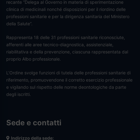
recante “Delega al Governo in materia di sperimentazione
clinica di medicinali nonché disposizioni per il riordino delle
professioni sanitarie e per la dirigenza sanitaria del Ministero
della Salute”.
Rappresenta 18 delle 31 professioni sanitarie riconosciute,
afferenti alle aree tecnico-diagnostica, assistenziale,
riabilitativa e della prevenzione, ciascuna rappresentata dal
proprio Albo professionale.
L’Ordine svolge funzioni di tutela delle professioni sanitarie di
riferimento, promuovendone il corretto esercizio professionale
e vigilando sul rispetto delle norme deontologiche da parte
degli iscritti.
Sede e contatti
Indirizzo della sede: