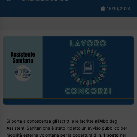
15/10/2024
Si porta a conoscenza gli Iscritti e le Iscritte all’Albo degli
Assistenti Sanitari che è stato indetto un
avviso pubblico per
mobilità esterna volontaria
per la copertura di
n. 1 posto
nel